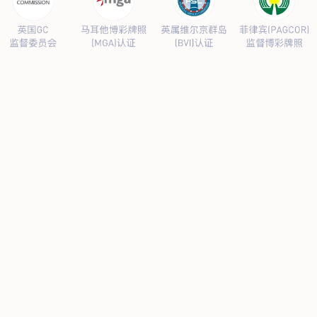
作岗位上默默无闻的员工表示亲切的慰问！同时，向受到表彰的
先进员工表示热烈的祝贺！